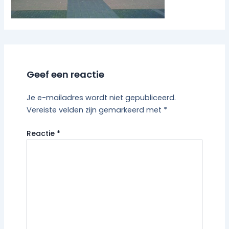
Geef een reactie
Je e-mailadres wordt niet gepubliceerd.
Vereiste velden zijn gemarkeerd met
*
Reactie
*