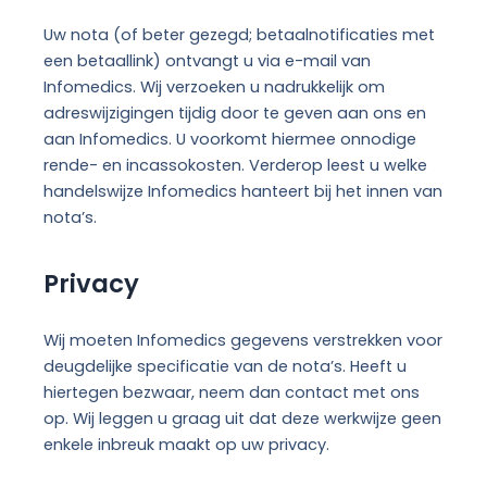
Uw nota (of beter gezegd; betaalnotificaties met
een betaallink) ontvangt u via e-mail van
Infomedics. Wij verzoeken u nadrukkelijk om
adreswijzigingen tijdig door te geven aan ons en
aan Infomedics. U voorkomt hiermee onnodige
rende- en incassokosten. Verderop leest u welke
handelswijze Infomedics hanteert bij het innen van
nota’s.
Privacy
Wij moeten Infomedics gegevens verstrekken voor
deugdelijke specificatie van de nota’s. Heeft u
hiertegen bezwaar, neem dan contact met ons
op. Wij leggen u graag uit dat deze werkwijze geen
enkele inbreuk maakt op uw privacy.