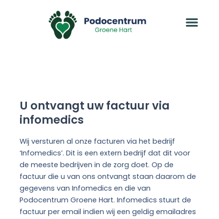
Ga
naar
de
inhoud
U ontvangt uw factuur via
infomedics
Wij versturen al onze facturen via het bedrijf
‘Infomedics’. Dit is een extern bedrijf dat dit voor
de meeste bedrijven in de zorg doet. Op de
factuur die u van ons ontvangt staan daarom de
gegevens van Infomedics en die van
Podocentrum Groene Hart. Infomedics stuurt de
factuur per email indien wij een geldig emailadres