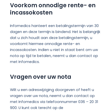
Voorkom onnodige rente- en
incassokosten
Infomedics hanteert een betalingstermijn van 30
dagen en deze termijn is bindend. Het is belangrijk
dat u zich houdt aan deze betalingstermijn, u
voorkomt hiermee onnodige rente- en
incassokosten. Indien u niet in staat bent om uw
nota op tijd te betalen, neemt u dan contact op
met Infomedics.
Vragen over uw nota
Wilt u een adreswijziging doorgeven of heeft u
vragen over uw nota, neemt u dan contact op
met Infomedics via telefoonnummer 036 – 20 31
900. U kunt ook terecht op de