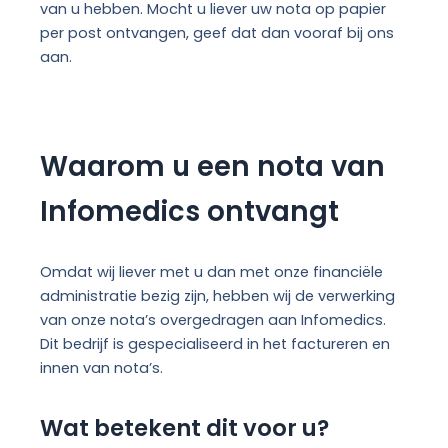
van u hebben. Mocht u liever uw nota op papier
per post ontvangen, geef dat dan vooraf bij ons
aan.
Waarom u een nota van
Infomedics ontvangt
Omdat wij liever met u dan met onze financiële
administratie bezig zijn, hebben wij de verwerking
van onze nota’s overgedragen aan Infomedics.
Dit bedrijf is gespecialiseerd in het factureren en
innen van nota’s.
Wat betekent dit voor u?