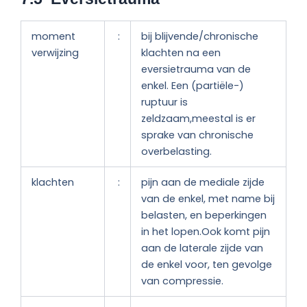
moment
:
bij blijvende/chronische
verwijzing
klachten na een
eversietrauma van de
enkel. Een (partiële-)
ruptuur is
zeldzaam,meestal is er
sprake van chronische
overbelasting.
klachten
:
pijn aan de mediale zijde
van de enkel, met name bij
belasten, en beperkingen
in het lopen.Ook komt pijn
aan de laterale zijde van
de enkel voor, ten gevolge
van compressie.