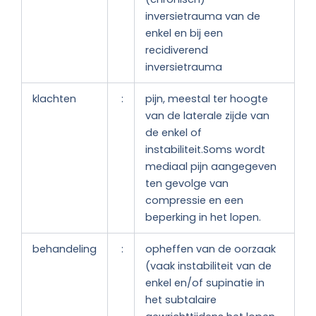
inversietrauma van de
enkel en bij een
recidiverend
inversietrauma
klachten
:
pijn, meestal ter hoogte
van de laterale zijde van
de enkel of
instabiliteit.Soms wordt
mediaal pijn aangegeven
ten gevolge van
compressie en een
beperking in het lopen.
behandeling
:
opheffen van de oorzaak
(vaak instabiliteit van de
enkel en/of supinatie in
het subtalaire