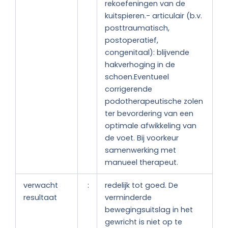
rekoefeningen van de
kuitspieren.- articulair (b.v.
posttraumatisch,
postoperatief,
congenitaal): blijvende
hakverhoging in de
schoen.Eventueel
corrigerende
podotherapeutische zolen
ter bevordering van een
optimale afwikkeling van
de voet. Bij voorkeur
samenwerking met
manueel therapeut.
verwacht
:
redelijk tot goed. De
resultaat
verminderde
bewegingsuitslag in het
gewricht is niet op te