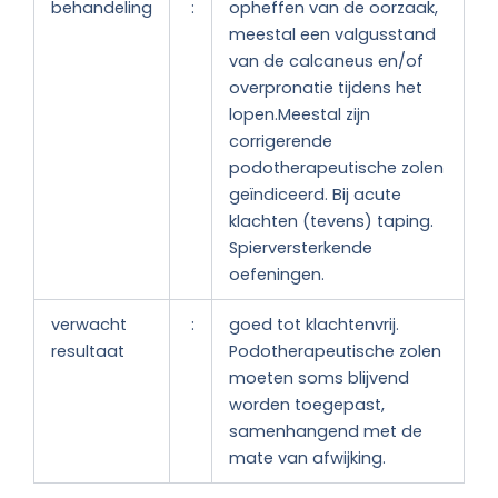
behandeling
:
opheffen van de oorzaak,
meestal een valgusstand
van de calcaneus en/of
overpronatie tijdens het
lopen.Meestal zijn
corrigerende
podotherapeutische zolen
geïndiceerd. Bij acute
klachten (tevens) taping.
Spierversterkende
oefeningen.
verwacht
:
goed tot klachtenvrij.
resultaat
Podotherapeutische zolen
moeten soms blijvend
worden toegepast,
samenhangend met de
mate van afwijking.