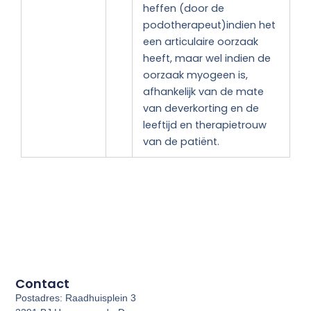
heffen (door de
podotherapeut)indien het
een articulaire oorzaak
heeft, maar wel indien de
oorzaak myogeen is,
afhankelijk van de mate
van deverkorting en de
leeftijd en therapietrouw
van de patiënt.
Contact
Postadres: Raadhuisplein 3