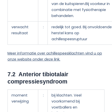
van de kuitspieren.Bij voorkeur in
combinatie met fysiotherapie
behandelen.
verwacht
:
redelijk tot goed. Bij onvoldoende
resultaat
herstel kans op
achillespeesruptuur
Meer informatie over achillespeesklachten vind u op
onze website onder deze link.
7.2 Anterior tibiotalair
compressiesyndroom
moment
:
bij klachten. Veel
verwijzing
voorkomend bij
voetballers en