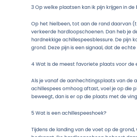
3 Op welke plaatsen kan ik pijn krijgen in de
Op het hielbeen, tot aan de rand daarvan (t
verkeerde hardloopschoenen. Dan heb je de p
hardnekkige achillespeesblessure. De pijn k
grond. Deze pijn is een signaal, dat de echt
4 Wat Is de meest favoriete plaats voor de
Als je vanaf de aanhechtingsplaats van de a
achillespees omhoog aftast, voel je op die pla
beweegt, dan is er op die plaats met de vin
5 Wat is een achillespeeshoek?
Tijdens de landing van de voet op de grond, 