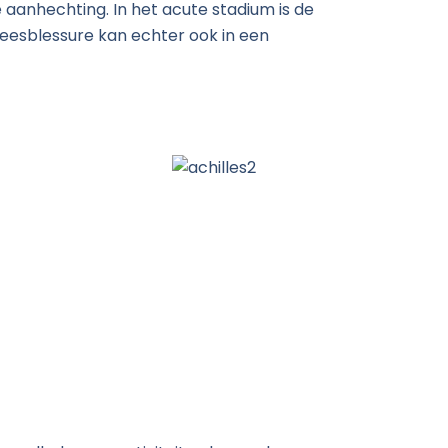
 aanhechting. In het acute stadium is de
speesblessure kan echter ook in een